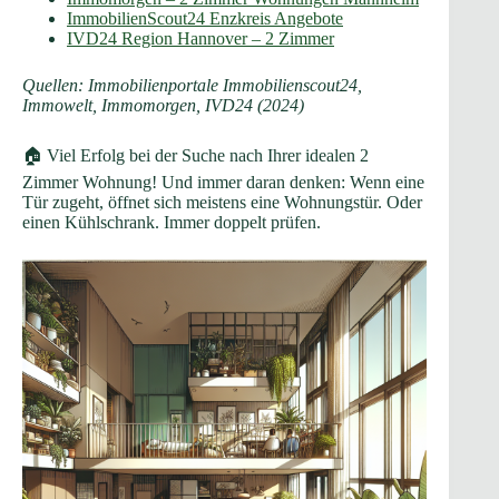
ImmobilienScout24 Enzkreis Angebote
IVD24 Region Hannover – 2 Zimmer
Quellen: Immobilienportale Immobilienscout24,
Immowelt, Immomorgen, IVD24 (2024)
🏠 Viel Erfolg bei der Suche nach Ihrer idealen 2
Zimmer Wohnung! Und immer daran denken: Wenn eine
Tür zugeht, öffnet sich meistens eine Wohnungstür. Oder
einen Kühlschrank. Immer doppelt prüfen.