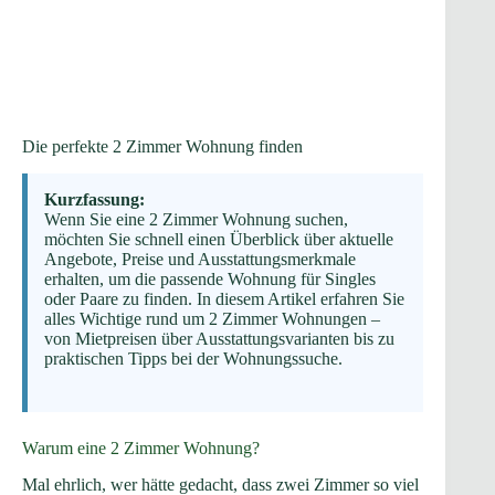
Die perfekte 2 Zimmer Wohnung finden
Kurzfassung:
Wenn Sie eine 2 Zimmer Wohnung suchen,
möchten Sie schnell einen Überblick über aktuelle
Angebote, Preise und Ausstattungsmerkmale
erhalten, um die passende Wohnung für Singles
oder Paare zu finden. In diesem Artikel erfahren Sie
alles Wichtige rund um 2 Zimmer Wohnungen –
von Mietpreisen über Ausstattungsvarianten bis zu
praktischen Tipps bei der Wohnungssuche.
Warum eine 2 Zimmer Wohnung?
Mal ehrlich, wer hätte gedacht, dass zwei Zimmer so viel